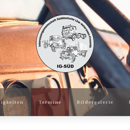
igkeiten
Termine
Bildergalerie