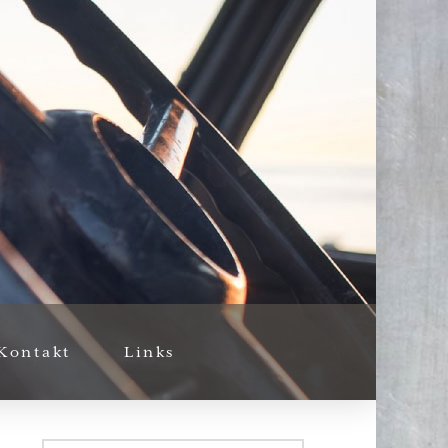
Kontakt
Links