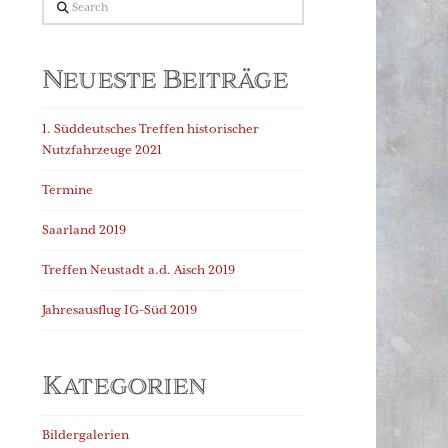
Search
Neueste Beiträge
1. Süddeutsches Treffen historischer
Nutzfahrzeuge 2021
Termine
Saarland 2019
Treffen Neustadt a.d. Aisch 2019
Jahresausflug IG-Süd 2019
Kategorien
Bildergalerien